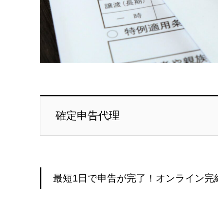
確定申告代理
最短1日で申告が完了！オンライン完