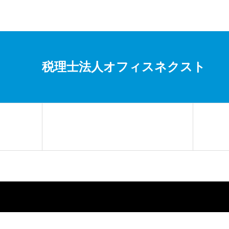
税理士法人オフィスネクスト