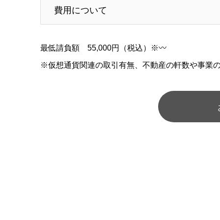
費用について
最低請負額 55,000円（税込）※〰
※仮想通貨関連の取引有無、不動産の軒数や事業