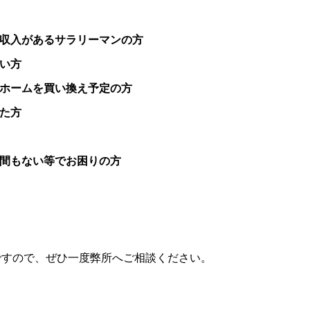
副収入があるサラリーマンの方
い方
イホームを買い換え予定の方
た方
間もない等でお困りの方
ですので、ぜひ一度弊所へご相談ください。