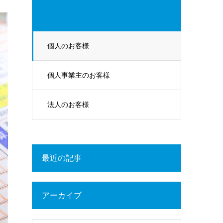
個人のお客様
個人事業主のお客様
法人のお客様
最近の記事
アーカイブ