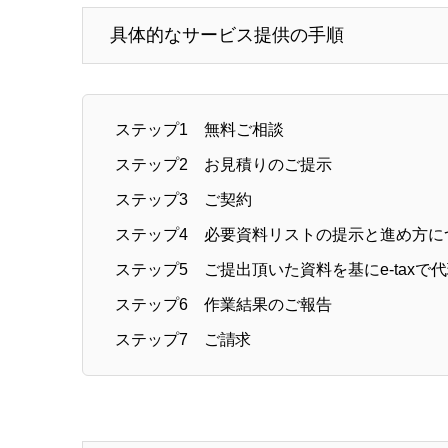
具体的なサービス提供の手順
ステップ1 無料ご相談
ステップ2 お見積りのご提示
ステップ3 ご契約
ステップ4 必要資料リストの提示と進め方に
ステップ5 ご提出頂いた資料を基にe-taxで
ステップ6 作業結果のご報告
ステップ7 ご請求