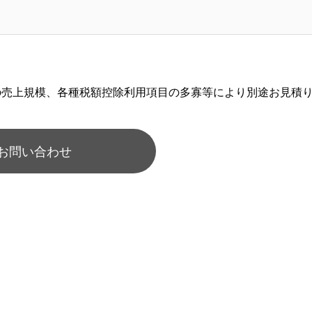
の売上規模、各種税額控除利用項目の多寡等により別途お見積
お問い合わせ