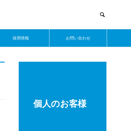

採用情報
お問い合わせ
個人のお客様