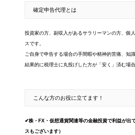
確定申告代理とは
投資家の方、副収入があるサラリーマンの方、個
スです。
ご自身で申告する場合の手間暇や精神的苦痛、知
結果的に税理士に丸投げした方が「安く」済む場
こんな方のお役に立てます！
✔株・FX・仮想通貨関連等の金融投資で利益が出
スもございます）