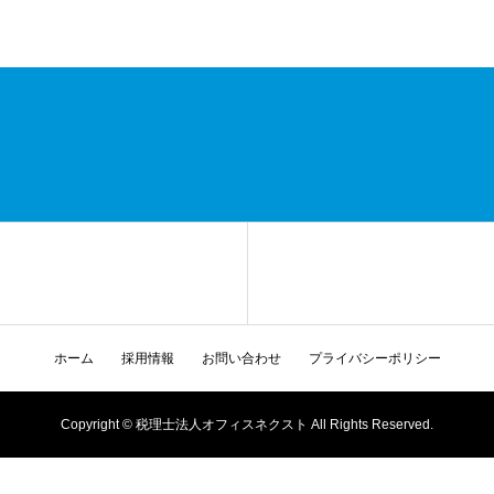
ホーム
採用情報
お問い合わせ
プライバシーポリシー
Copyright © 税理士法人オフィスネクスト All Rights Reserved.