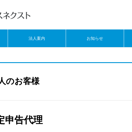
法人案内
お知らせ
人のお客様
定申告代理