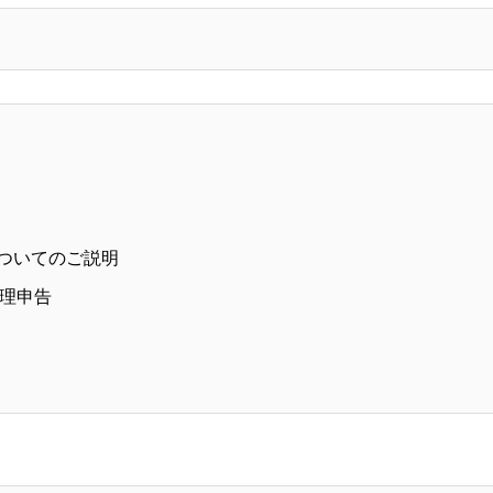
ついてのご説明
代理申告