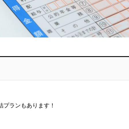
結プランもあります！